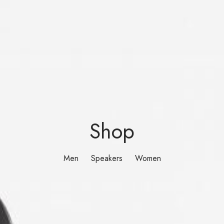
Shop
Men
Speakers
Women