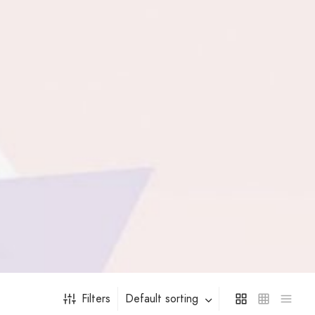
Filters
Default sorting