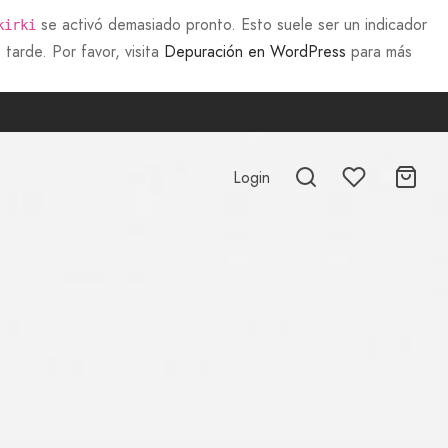
se activó demasiado pronto. Esto suele ser un indicador
kirki
tarde. Por favor, visita
Depuración en WordPress
para más
Login